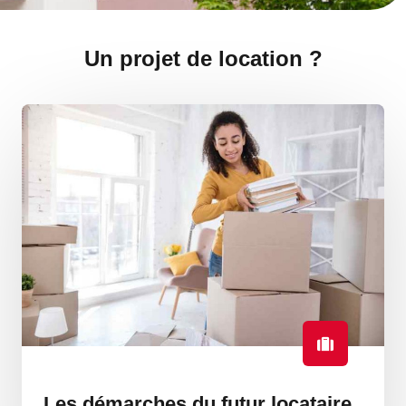
Un projet de location ?
Les démarches du futur locataire