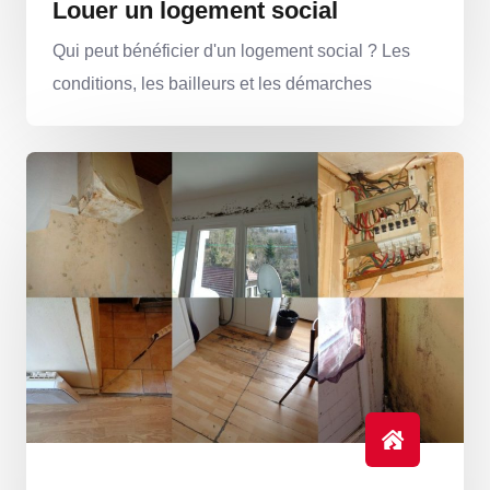
Louer un logement social
Qui peut bénéficier d'un logement social ? Les
conditions, les bailleurs et les démarches