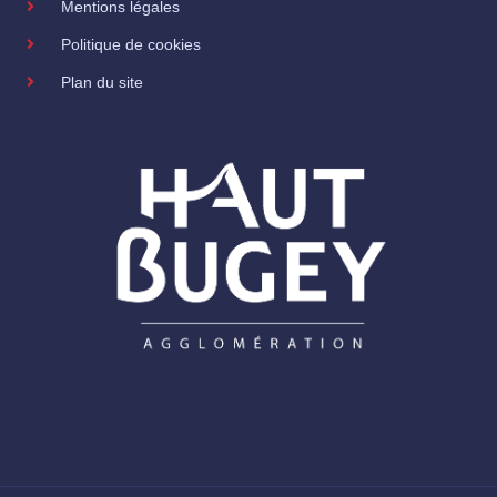
Mentions légales
Politique de cookies
Plan du site