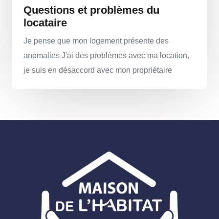
Questions et problèmes du
locataire
Je pense que mon logement présente des
anomalies J'ai des problèmes avec ma location,
je suis en désaccord avec mon propriétaire