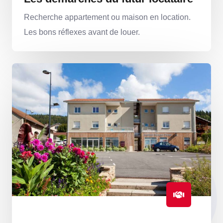
Recherche appartement ou maison en location.
Les bons réflexes avant de louer.