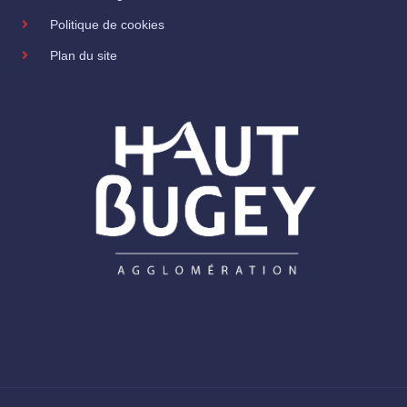
Politique de cookies
Plan du site