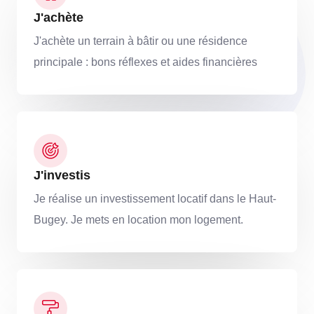
J'achète
J'achète un terrain à bâtir ou une résidence
principale : bons réflexes et aides financières
J'investis
Je réalise un investissement locatif dans le Haut-
Bugey. Je mets en location mon logement.