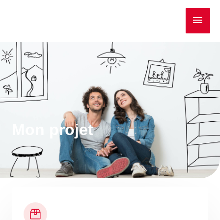
Mon projet