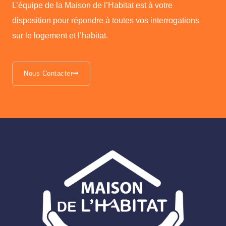
L’équipe de la Maison de l’Habitat est à votre
disposition pour répondre à toutes vos interrogations
sur le logement et l’habitat.
Nous Contacter