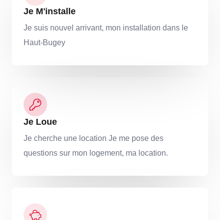
Je M'installe
Je suis nouvel arrivant, mon installation dans le
Haut-Bugey
Je Loue
Je cherche une location Je me pose des
questions sur mon logement, ma location.