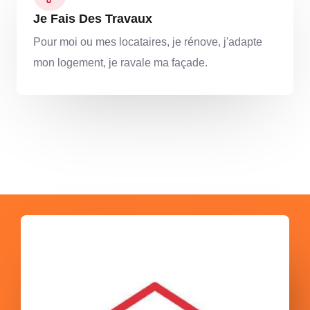
Je Fais Des Travaux
Pour moi ou mes locataires, je rénove, j'adapte
mon logement, je ravale ma façade.