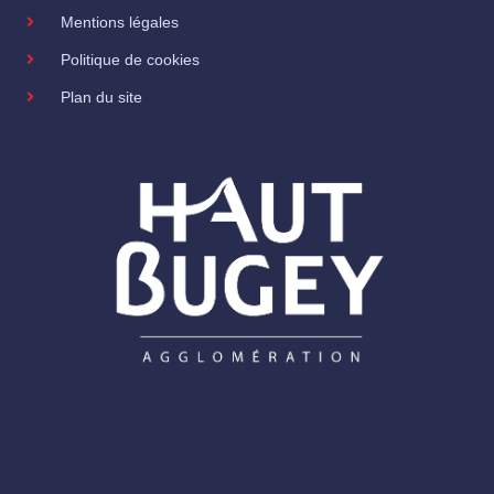
Mentions légales
Politique de cookies
Plan du site