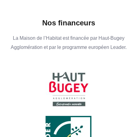
Nos financeurs
La Maison de l’Habitat est financée par Haut-Bugey
Agglomération et par le programme européen Leader.