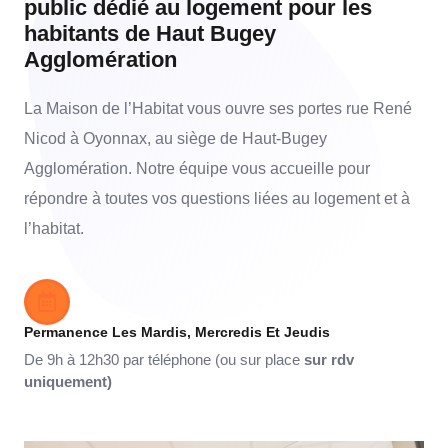
public dédié au logement pour les
habitants de Haut Bugey
Agglomération
La Maison de l’Habitat vous ouvre ses portes rue René
Nicod à Oyonnax, au siège de Haut-Bugey
Agglomération. Notre équipe vous accueille pour
répondre à toutes vos questions liées au logement et à
l’habitat.
Permanence Les Mardis, Mercredis Et Jeudis
De 9h à 12h30 par téléphone (ou sur place
sur rdv
uniquement)