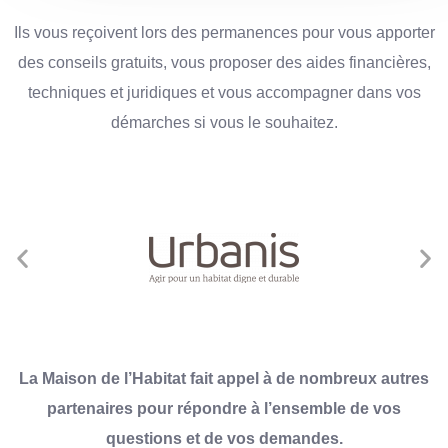
Ils vous reçoivent lors des permanences pour vous apporter
des conseils gratuits, vous proposer des aides financières,
techniques et juridiques et vous accompagner dans vos
démarches si vous le souhaitez.
La Maison de l’Habitat fait appel à de nombreux autres
partenaires pour répondre à l’ensemble de vos
questions et de vos demandes.