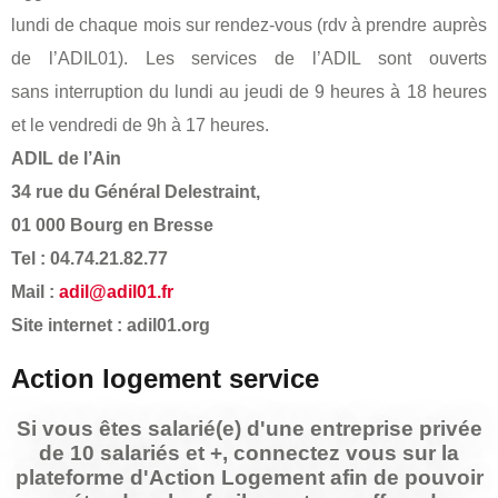
lundi de chaque mois sur rendez-vous (rdv à prendre auprès
de l’ADIL01). Les services de l’ADIL sont ouverts
sans interruption du lundi au jeudi de 9 heures à 18 heures
et le vendredi de 9h à 17 heures.
ADIL de l’Ain
34 rue du Général Delestraint,
01 000 Bourg en Bresse
Tel : 04.74.21.82.77
Mail :
adil@adil01.fr
Site internet : adil01.org
Action logement service
Si vous êtes salarié(e) d'une entreprise privée
de 10 salariés et +, connectez vous sur la
plateforme d'Action Logement afin de pouvoir