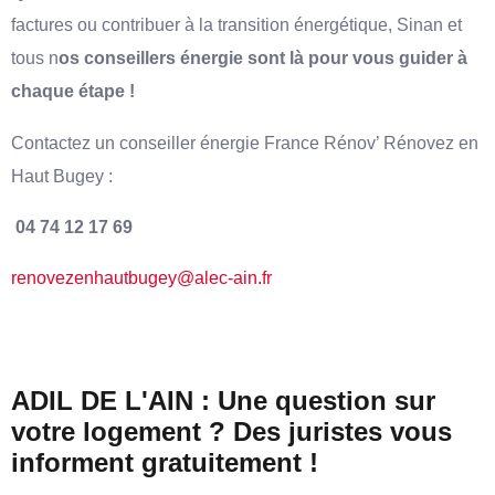
factures ou contribuer à la transition énergétique, Sinan et
tous n
os conseillers énergie sont là pour vous guider à
chaque étape !
Contactez un conseiller énergie France Rénov’ Rénovez en
Haut Bugey :
04 74 12 17 69
renovezenhautbugey@alec-ain.fr
ADIL DE L'AIN : Une question sur
votre logement ? Des juristes vous
informent gratuitement !