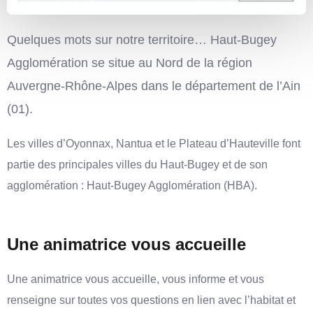
Quelques mots sur notre territoire… Haut-Bugey
Agglomération se situe au Nord de la région
Auvergne-Rhône-Alpes dans le département de l’Ain
(01).
Les villes d’Oyonnax, Nantua et le Plateau d’Hauteville font
partie des principales villes du Haut-Bugey et de son
agglomération : Haut-Bugey Agglomération (HBA).
Une animatrice vous accueille
Une animatrice vous accueille, vous informe et vous
renseigne sur toutes vos questions en lien avec l’habitat et