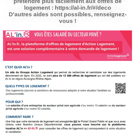
prétendre plus facilement aux offres de
logement : https://al-in.fr/#/deco
D'autres aides sont possibles, renseignez-
vous !