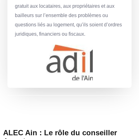
gratuit aux locataires, aux propriétaires et aux
bailleurs sur l’ensemble des problèmes ou
questions liés au logement, qu’ils soient d’ordres
juridiques, financiers ou fiscaux.
ALEC Ain : Le rôle du conseiller