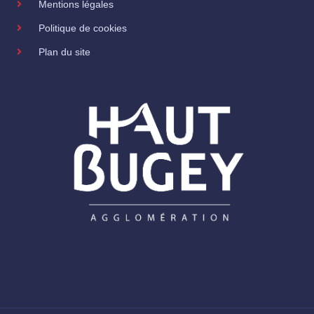
Mentions légales
Politique de cookies
Plan du site