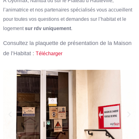
À Oyonnax, Nantua ou sur le Plateau d’Hauteville,
l’animatrice et nos partenaires spécialisés vous accueillent
pour toutes vos questions et demandes sur l’habitat et le
logement
sur rdv uniquement
.
Consultez la plaquette de présentation de la Maison
de l’Habitat :
Télécharger