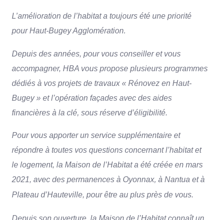
L’amélioration de l’habitat a toujours été une priorité
pour Haut-Bugey Agglomération.
Depuis des années, pour vous conseiller et vous
accompagner, HBA vous propose plusieurs programmes
dédiés à vos projets de travaux « Rénovez en Haut-
Bugey » et l’opération façades avec des aides
financières à la clé, sous réserve d’éligibilité.
Pour vous apporter un service supplémentaire et
répondre à toutes vos questions concernant l’habitat et
le logement, la Maison de l’Habitat a été créée en mars
2021, avec des permanences à Oyonnax, à Nantua et à
Plateau d’Hauteville, pour être au plus près de vous.
Depuis son ouverture, la Maison de l’Habitat connaît un