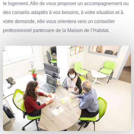
le logement. Afin de vous proposer un accompagnement ou
des conseils adaptés à vos besoins, à votre situation et à
votre demande, elle vous orientera vers un conseiller
professionnel partenaire de la Maison de l’Habitat.