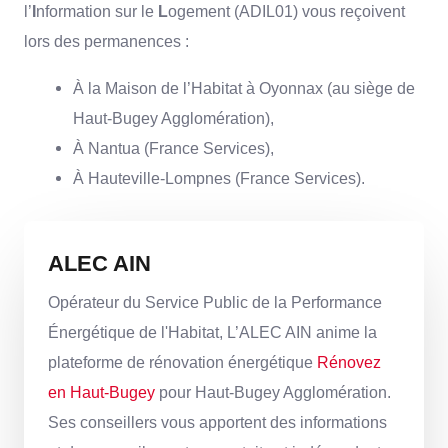
l’
I
nformation sur le
L
ogement (ADIL01) vous reçoivent
lors des permanences :
À la Maison de l’Habitat à Oyonnax (au siège de
Haut-Bugey Agglomération),
À Nantua (France Services),
À Hauteville-Lompnes (France Services).
ALEC AIN
Opérateur du Service Public de la Performance
Énergétique de l'Habitat, L’ALEC AIN anime la
plateforme de rénovation énergétique
Rénovez
en Haut-Bugey
pour Haut-Bugey Agglomération.
Ses conseillers vous apportent des informations