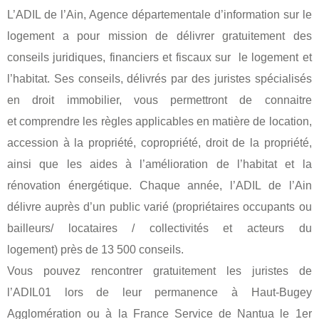
L’ADIL de l’Ain, Agence départementale d’information sur le
logement a pour mission de délivrer gratuitement des
conseils juridiques, financiers et fiscaux sur le logement et
l’habitat. Ses conseils, délivrés par des juristes spécialisés
en droit immobilier, vous permettront de connaitre
et comprendre les règles applicables en matière de location,
accession à la propriété, copropriété, droit de la propriété,
ainsi que les aides à l’amélioration de l’habitat et la
rénovation énergétique. Chaque année, l’ADIL de l’Ain
délivre auprès d’un public varié (propriétaires occupants ou
bailleurs/ locataires / collectivités et acteurs du
logement) près de 13 500 conseils.
Vous pouvez rencontrer gratuitement les juristes de
l’ADIL01 lors de leur permanence à Haut-Bugey
Agglomération ou à la France Service de Nantua le 1er