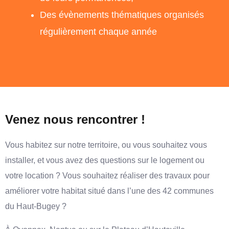
Des évènements thématiques organisés
régulièrement chaque année
Venez nous rencontrer !
Vous habitez sur notre territoire, ou vous souhaitez vous
installer, et vous avez des questions sur le logement ou
votre location ? Vous souhaitez réaliser des travaux pour
améliorer votre habitat situé dans l’une des 42 communes
du Haut-Bugey ?