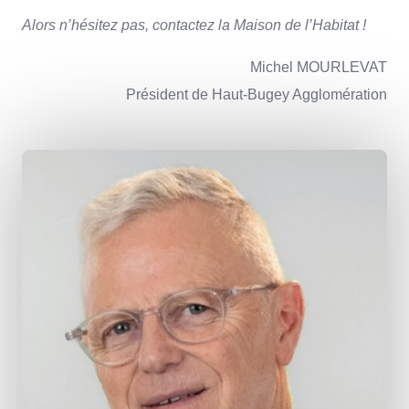
Alors n’hésitez pas, contactez la Maison de l’Habitat !
Michel MOURLEVAT
Président de Haut-Bugey Agglomération