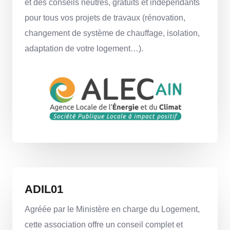
et des conseils neutres, gratuits et indépendants
pour tous vos projets de travaux (rénovation,
changement de système de chauffage, isolation,
adaptation de votre logement…).
ADIL01
Agréée par le Ministère en charge du Logement,
cette association offre un conseil complet et