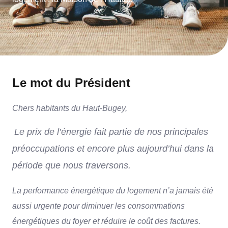
Le mot du Président
Chers habitants du Haut-Bugey,
Le prix de l’énergie fait partie de nos principales
préoccupations et encore plus aujourd’hui dans la
période que nous traversons.
La performance énergétique du logement n’a jamais été
aussi urgente pour diminuer les consommations
énergétiques du foyer et réduire le coût des factures.