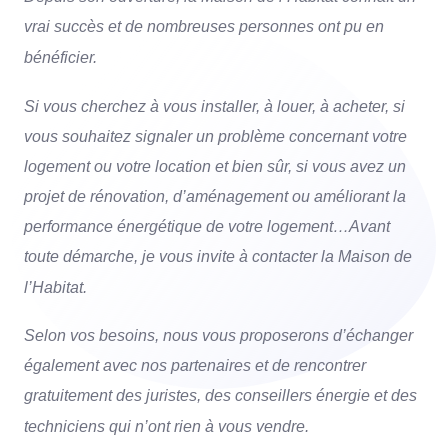
vrai succès et de nombreuses personnes ont pu en
bénéficier.
Si vous cherchez à vous installer, à louer, à acheter, si
vous souhaitez signaler un problème concernant votre
logement ou votre location et bien sûr, si vous avez un
projet de rénovation, d’aménagement ou améliorant la
performance énergétique de votre logement…Avant
toute démarche, je vous invite à contacter la Maison de
l’Habitat.
Selon vos besoins, nous vous proposerons d’échanger
également avec nos partenaires et de rencontrer
gratuitement des juristes, des conseillers énergie et des
techniciens qui n’ont rien à vous vendre.