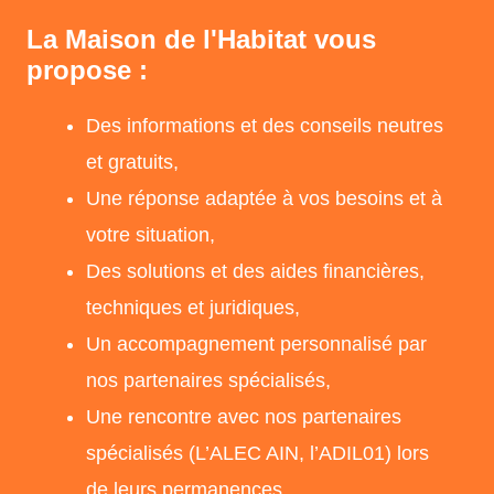
La Maison de l'Habitat vous
propose :
Des informations et des conseils neutres
et gratuits,
Une réponse adaptée à vos besoins et à
votre situation,
Des solutions et des aides financières,
techniques et juridiques,
Un accompagnement personnalisé par
nos partenaires spécialisés,
Une rencontre avec nos partenaires
spécialisés (L’ALEC AIN, l’ADIL01) lors
de leurs permanences,