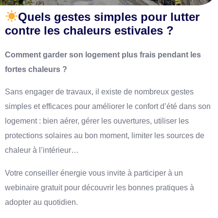
Quels gestes simples pour lutter
contre les chaleurs estivales ?
Comment garder son logement plus frais pendant les
fortes chaleurs ?
Sans engager de travaux, il existe de nombreux gestes
simples et efficaces pour améliorer le confort d’été dans son
logement : bien aérer, gérer les ouvertures, utiliser les
protections solaires au bon moment, limiter les sources de
chaleur à l’intérieur…
Votre conseiller énergie vous invite à participer à un
webinaire gratuit pour découvrir les bonnes pratiques à
adopter au quotidien.