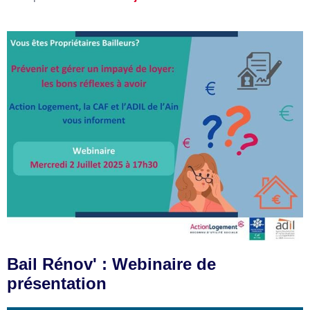
Bail Rénov' : Webinaire de
présentation