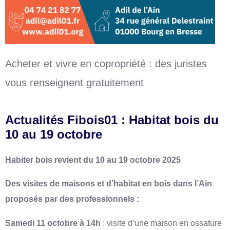
Acheter et vivre en copropriété : des juristes
vous renseignent gratuitement
Actualités Fibois01 : Habitat bois du
10 au 19 octobre
Habiter bois revient du 10 au 19 octobre 2025
Des visites de maisons et d’habitat en bois dans l’Ain
proposés par des professionnels :
Samedi 11 octobre à 14h
: visite d’une maison en ossature