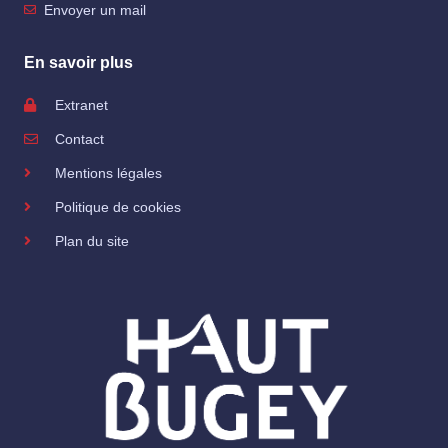
Envoyer un mail
En savoir plus
Extranet
Contact
Mentions légales
Politique de cookies
Plan du site