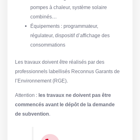
pompes à chaleur, système solaire
combinés…
Équipements : programmateur,
régulateur, dispositif d’affichage des
consommations
Les travaux doivent être réalisés par des
professionnels labellisés Reconnus Garants de
l’Environnement (RGE).
Attention :
les travaux ne doivent pas être
commencés avant le dépôt de la demande
de subvention
.