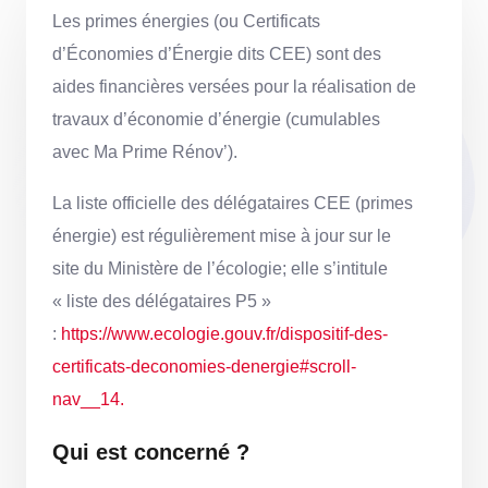
Les primes énergies (ou Certificats
d’Économies d’Énergie dits CEE) sont des
aides financières versées pour la réalisation de
travaux d’économie d’énergie (cumulables
avec Ma Prime Rénov’).
La liste officielle des délégataires CEE (primes
énergie) est régulièrement mise à jour sur le
site du Ministère de l’écologie; elle s’intitule
« liste des délégataires P5 »
:
https://www.ecologie.gouv.fr/dispositif-des-
certificats-deconomies-denergie#scroll-
nav__14.
Qui est concerné ?