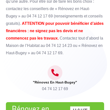
qu’une autre. Pour être sûr de faire les bons choix :
contactez les conseillers de « Rénovez en Haut-
Bugey » au 04 74 12 17 69 (renseignements et conseils
gratuits).
ATTENTION pour pouvoir bénéficier d’aides
financières : ne signez pas les devis et ne
commencez pas les travaux.
Contactez tout d’abord la
Maison de l’Habitat au 04 74 12 14 23 ou « Rénovez en
Haut-Bugey » au 04 74 12 17 69.
"Rénovez En Haut-Bugey"
04 74 12 17 69