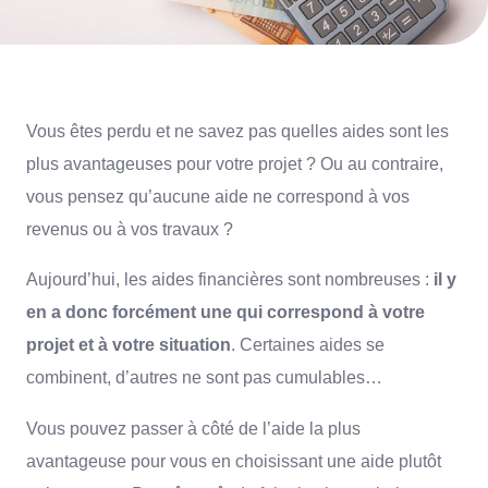
Vous êtes perdu et ne savez pas quelles aides sont les
plus avantageuses pour votre projet ? Ou au contraire,
vous pensez qu’aucune aide ne correspond à vos
revenus ou à vos travaux ?
Aujourd’hui, les aides financières sont nombreuses :
il y
en a donc forcément une qui correspond à votre
projet et à votre situation
. Certaines aides se
combinent, d’autres ne sont pas cumulables…
Vous pouvez passer à côté de l’aide la plus
avantageuse pour vous en choisissant une aide plutôt