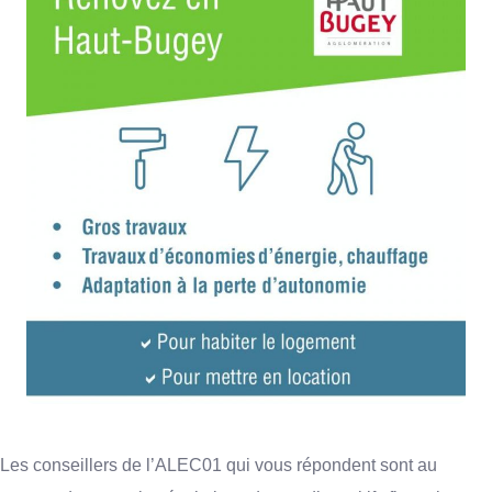
Les conseillers de l’ALEC01 qui vous répondent sont au