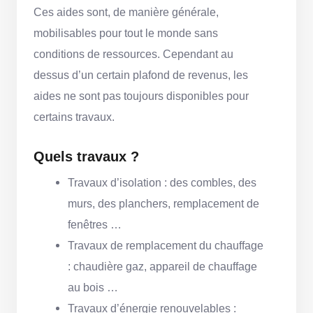
Ces aides sont, de manière générale,
mobilisables pour tout le monde sans
conditions de ressources. Cependant au
dessus d’un certain plafond de revenus, les
aides ne sont pas toujours disponibles pour
certains travaux.
Quels travaux ?
Travaux d’isolation : des combles, des
murs, des planchers, remplacement de
fenêtres …
Travaux de remplacement du chauffage
: chaudière gaz, appareil de chauffage
au bois …
Travaux d’énergie renouvelables :