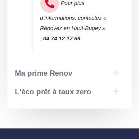
Pour plus
d’informations, contactez «
Rénovez en Haut-Bugey »
:
04 74 12 17 69
Ma prime Renov
L'éco prêt à taux zero