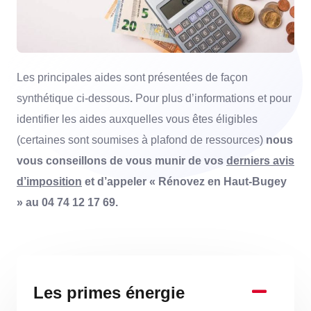
Les principales aides sont présentées de façon
synthétique ci-dessous
.
Pour plus d’informations et pour
identifier les aides auxquelles vous êtes éligibles
(certaines sont soumises à plafond de ressources)
nous
vous conseillons de vous munir de vos
derniers avis
d’imposition
et d’appeler « Rénovez en Haut-Bugey
» au 04 74 12 17 69.
Les primes énergie