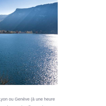
e Lyon ou Genève (à une heure