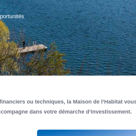
pportunités
financiers ou techniques, la Maison de l’Habitat vous
accompagne dans votre démarche d’investissement.