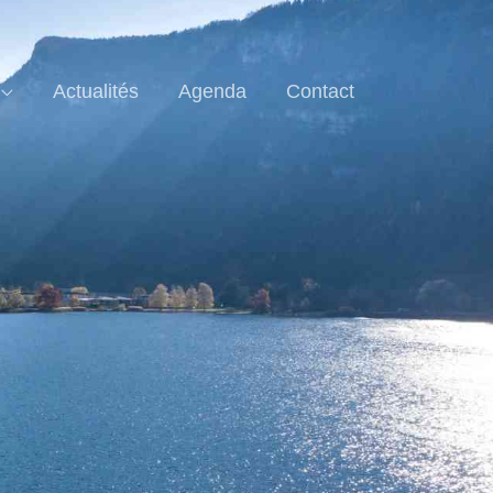
Actualités
Agenda
Contact