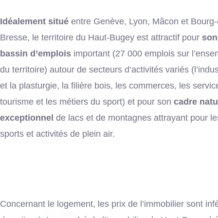
Idéalement situé
entre Genève, Lyon, Mâcon et Bourg-
Bresse, le territoire du Haut-Bugey est attractif pour
son
bassin d’emplois
important (27 000 emplois sur l’ense
du territoire) autour de secteurs d’activités variés (l’indus
et la plasturgie, la filière bois, les commerces, les servic
tourisme et les métiers du sport) et pour son
cadre natu
exceptionnel
de lacs et de montagnes attrayant pour le
sports et activités de plein air.
Concernant le logement, les prix de l’immobilier sont 