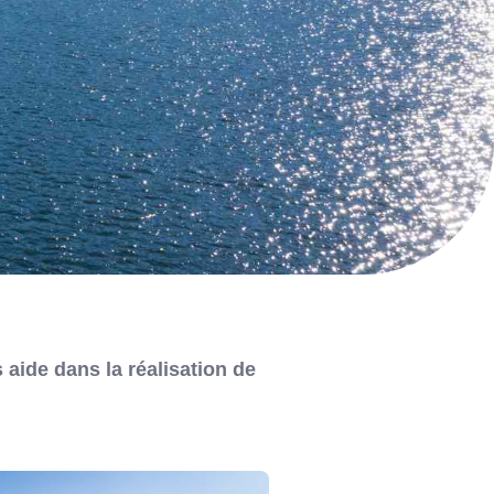
 aide dans la réalisation de