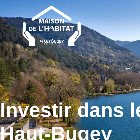
Investir dans l
Haut-Bugey